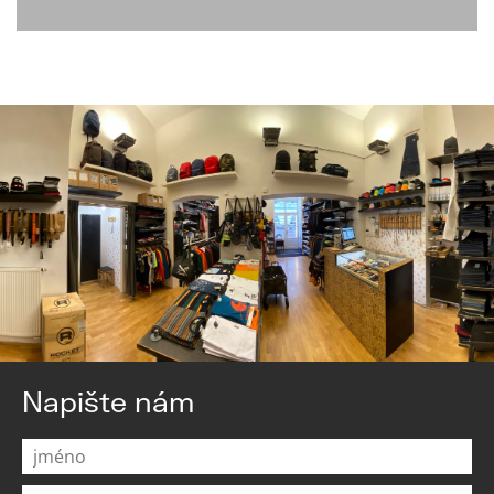
Napište nám