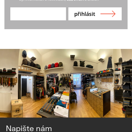
Napište nám