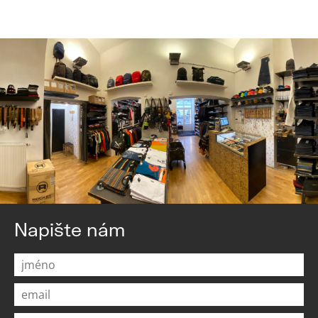
Napište nám