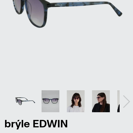
brýle EDWIN