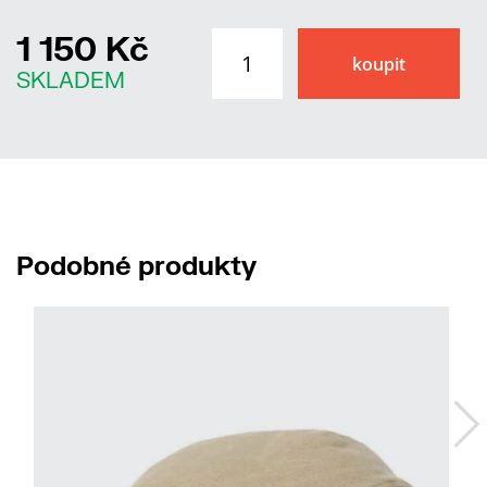
1 150 Kč
SKLADEM
Podobné produkty