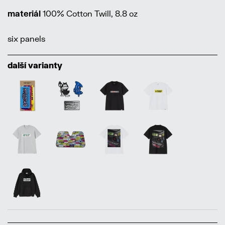
materiál
100% Cotton Twill, 8.8 oz
six panels
další varianty