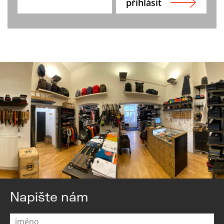
Napište nám