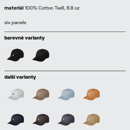
materiál
100% Cotton Twill, 8.8 oz
six panels
barevné varianty
další varianty