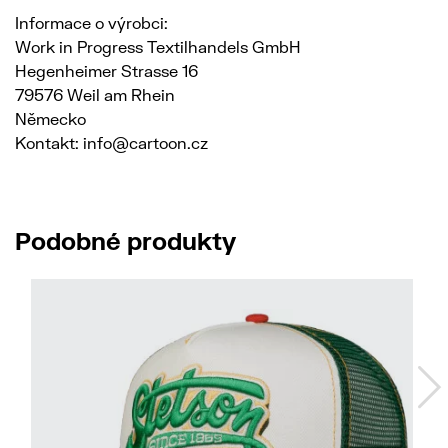
Informace o výrobci:
Work in Progress Textilhandels GmbH
Hegenheimer Strasse 16
79576 Weil am Rhein
Německo
Kontakt: info@cartoon.cz
Podobné produkty