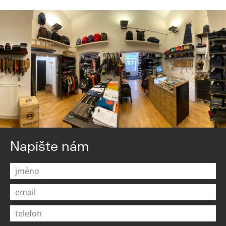
Napište nám