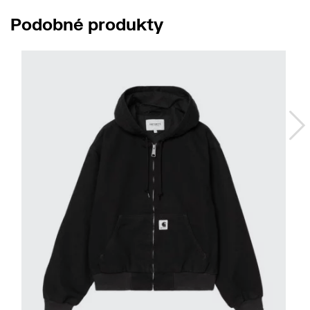
Podobné produkty