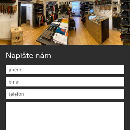
Napište nám