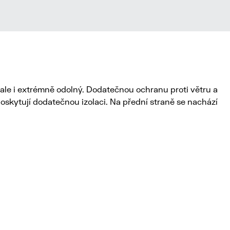
ale i extrémně odolný. Dodatečnou ochranu proti větru a
oskytují dodatečnou izolaci. Na přední straně se nachází