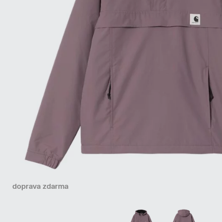
doprava zdarma