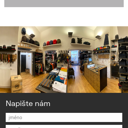
Napište nám