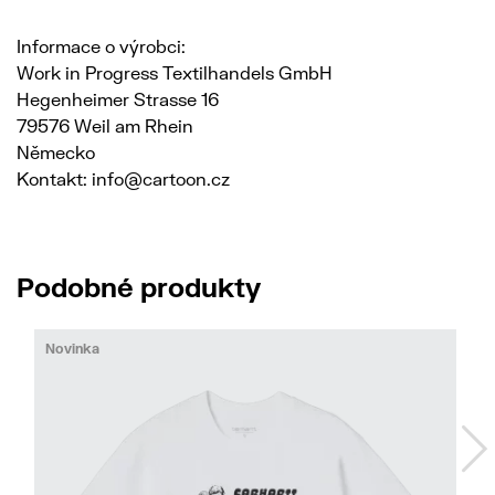
Informace o výrobci:
Work in Progress Textilhandels GmbH
Hegenheimer Strasse 16
79576 Weil am Rhein
Německo
Kontakt: info@cartoon.cz
Podobné produkty
Novinka