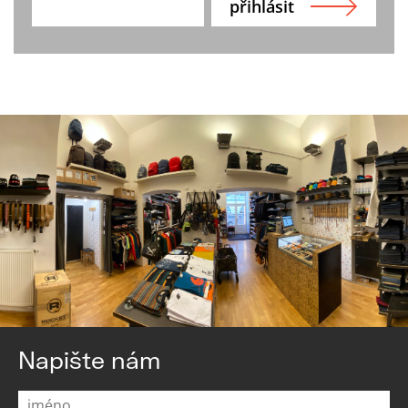
Napište nám