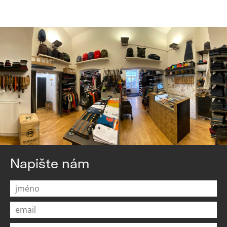
Napište nám