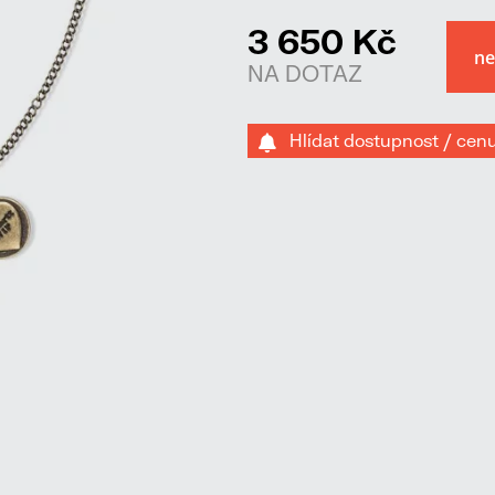
3 650 Kč
NA DOTAZ
Hlídat dostupnost / cen