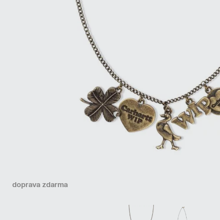
doprava zdarma