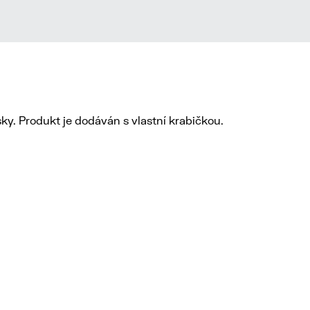
ky. Produkt je dodáván s vlastní krabičkou.