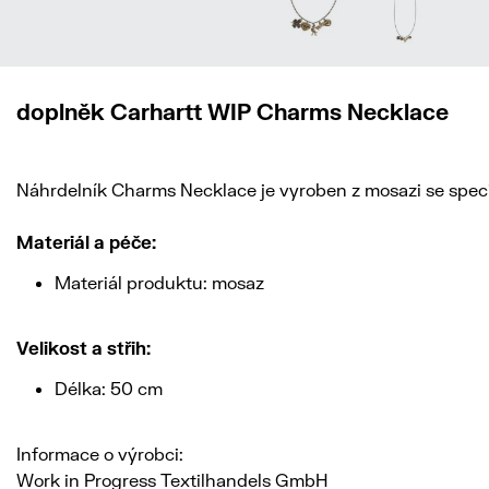
doplněk Carhartt WIP Charms Necklace
Náhrdelník Charms Necklace je vyroben z mosazi se speciá
Materiál a péče:
Materiál produktu: mosaz
Velikost a střih:
Délka: 50 cm
Informace o výrobci:
Work in Progress Textilhandels GmbH