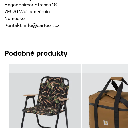
Hegenheimer Strasse 16
79576 Weil am Rhein
Německo
Kontakt: info@cartoon.cz
Podobné produkty