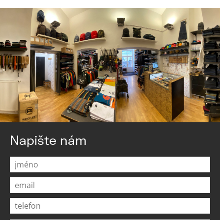
Napište nám