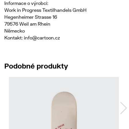
Informace o výrobci:
Work in Progress Textilhandels GmbH
Hegenheimer Strasse 16
79576 Weil am Rhein
Německo
Kontakt: info@cartoon.cz
Podobné produkty