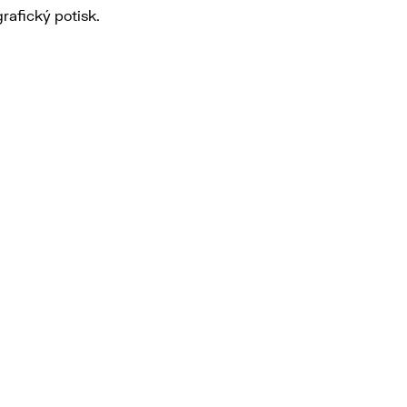
rafický potisk.