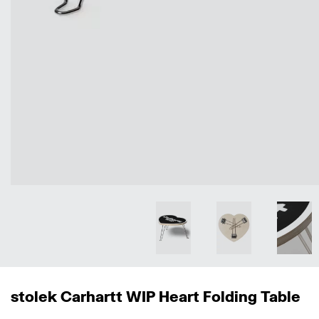
stolek Carhartt WIP Heart Folding Table