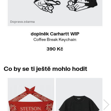
Doprava zdarma
doplněk Carhartt WIP
Coffee Break Keychain
390 Kč
Co by se ti ještě mohlo hodit