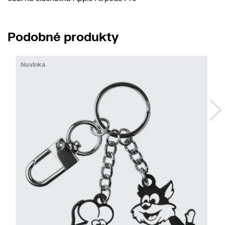
Podobné produkty
Novinka