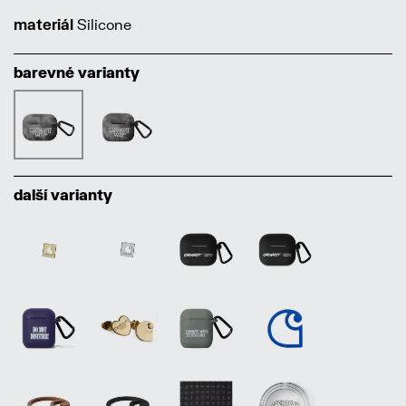
materiál
Silicone
barevné varianty
další varianty