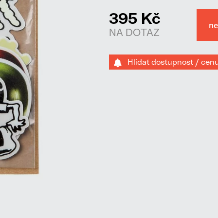
395 Kč
NA DOTAZ
Hlídat dostupnost / cen