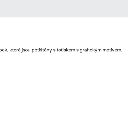
k, které jsou potištěny sítotiskem s grafickým motivem.