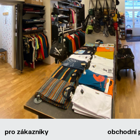
pro zákazníky
obchodní