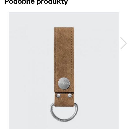
Podobné produkty