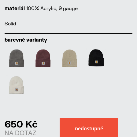
materiál
100% Acrylic, 9 gauge
Solid
barevné varianty
650 Kč
NA DOTAZ