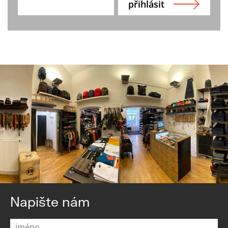
Napište nám