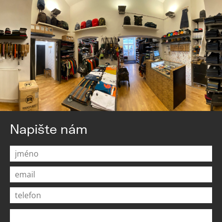
Napište nám