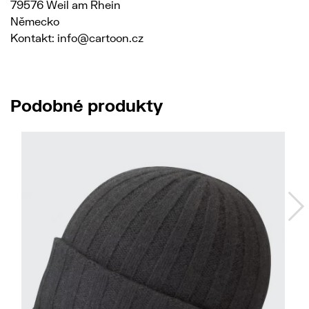
79576 Weil am Rhein
Německo
Kontakt: info@cartoon.cz
Podobné produkty