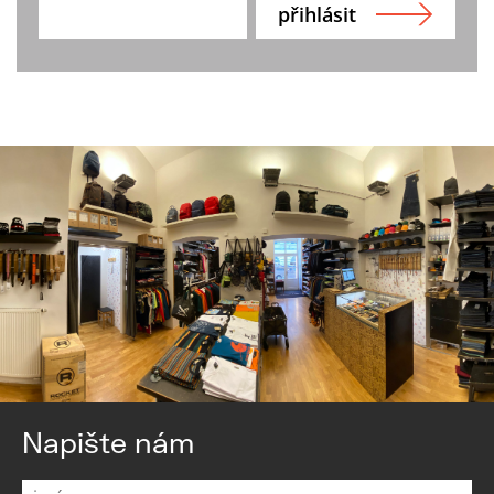
Napište nám