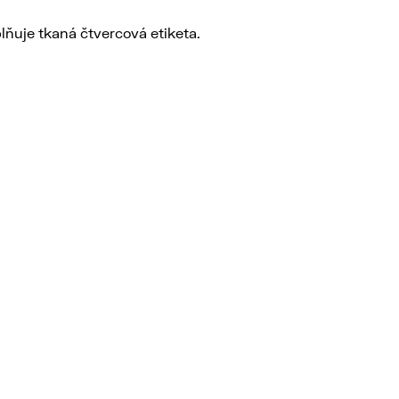
ňuje tkaná čtvercová etiketa.