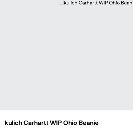
kulich Carhartt WIP Ohio Beanie