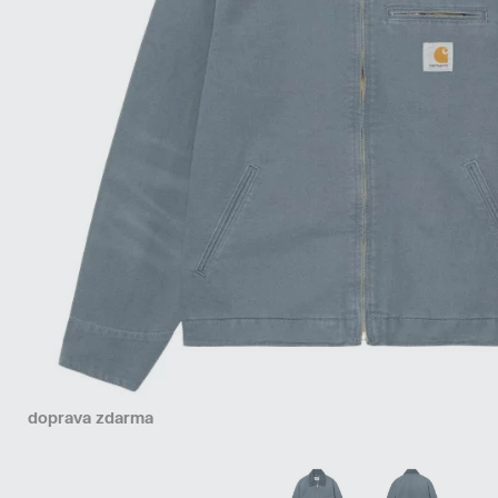
doprava zdarma