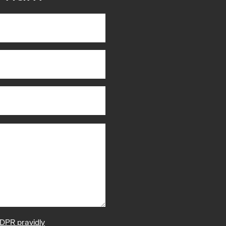
DPR pravidly