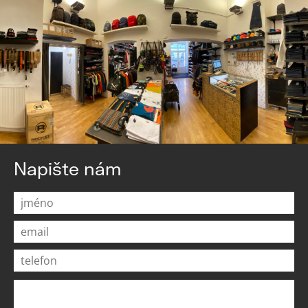
Napište nám