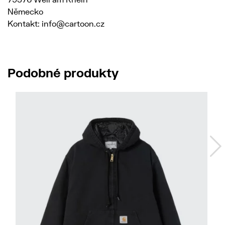
Německo
Kontakt: info@cartoon.cz
Podobné produkty