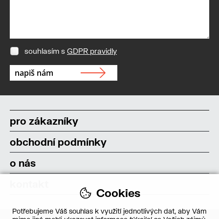
souhlasím s
GDPR pravidly
pro zákazníky
obchodní podmínky
o nás
kontakt
Cookies
Potřebujeme Váš souhlas k využití jednotlivých dat, aby Vám