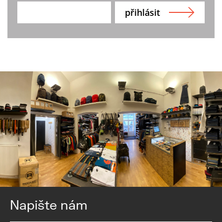
Napište nám