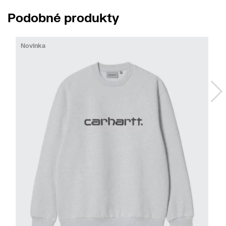
Podobné produkty
Novinka