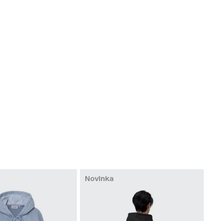
Novinka