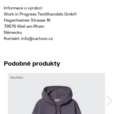
Informace o výrobci:
Work in Progress Textilhandels GmbH
Hegenheimer Strasse 16
79576 Weil am Rhein
Německo
Kontakt: info@cartoon.cz
Podobné produkty
Novinka