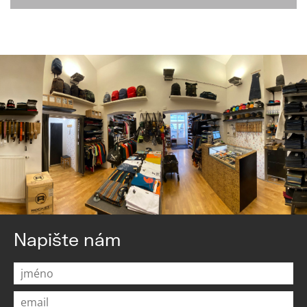
Napište nám