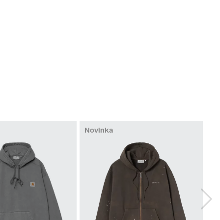
Novinka