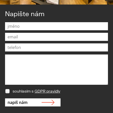
Napište nám
souhlasím s
GDPR pravidly