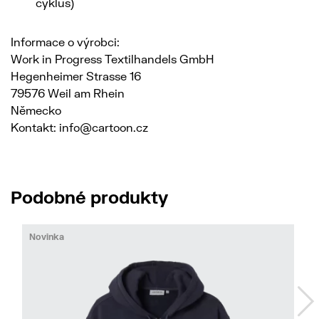
cyklus)
Informace o výrobci:
Work in Progress Textilhandels GmbH
Hegenheimer Strasse 16
79576 Weil am Rhein
Německo
Kontakt: info@cartoon.cz
Podobné produkty
Novinka