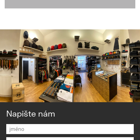
Napište nám