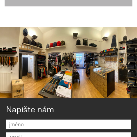
Napište nám