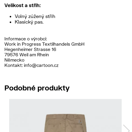
Velikost a střih:
Volný zúžený střih
Klasický pas.
Informace o výrobci:
Work in Progress Textilhandels GmbH
Hegenheimer Strasse 16
79576 Weil am Rhein
Německo
Kontakt: info@cartoon.cz
Podobné produkty