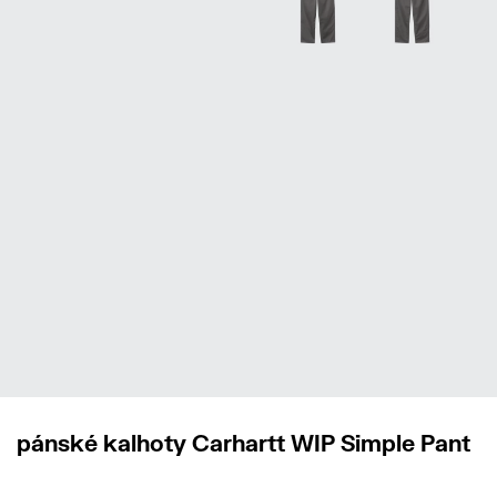
pánské kalhoty Carhartt WIP Simple Pant