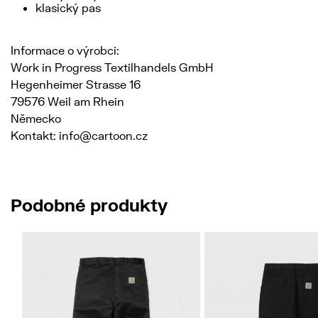
klasický pas
Informace o výrobci:
Work in Progress Textilhandels GmbH
Hegenheimer Strasse 16
79576 Weil am Rhein
Německo
Kontakt: info@cartoon.cz
Podobné produkty