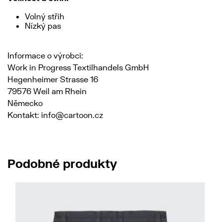
Volný střih
Nízký pas
Informace o výrobci:
Work in Progress Textilhandels GmbH
Hegenheimer Strasse 16
79576 Weil am Rhein
Německo
Kontakt: info@cartoon.cz
Podobné produkty