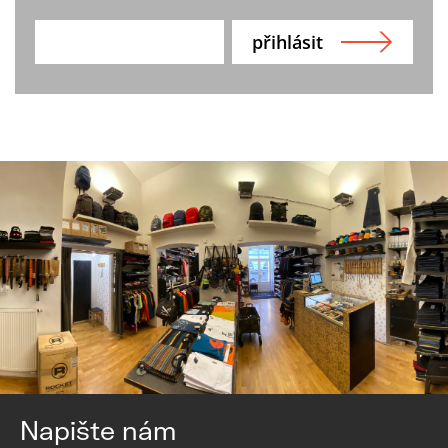
Napište nám