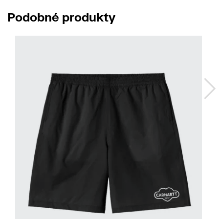
Podobné produkty