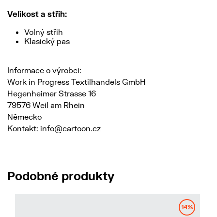
Velikost a střih:
Volný střih
Klasický pas
Informace o výrobci:
Work in Progress Textilhandels GmbH
Hegenheimer Strasse 16
79576 Weil am Rhein
Německo
Kontakt: info@cartoon.cz
Podobné produkty
14%