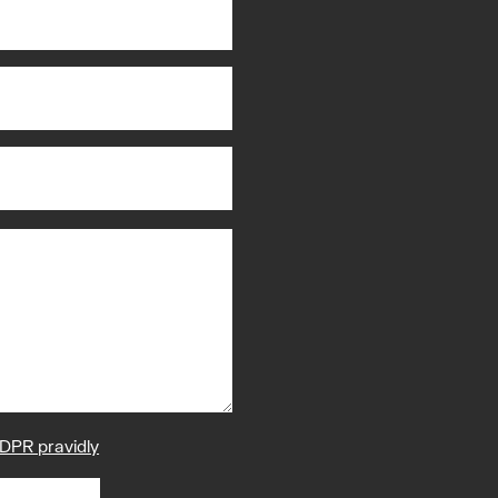
DPR pravidly