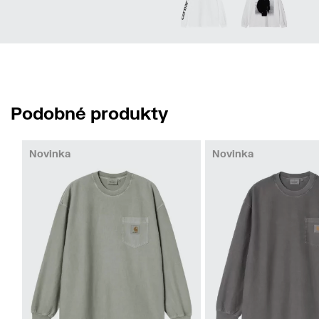
Podobné produkty
Novinka
Novinka