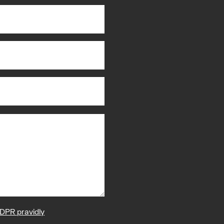
DPR pravidly