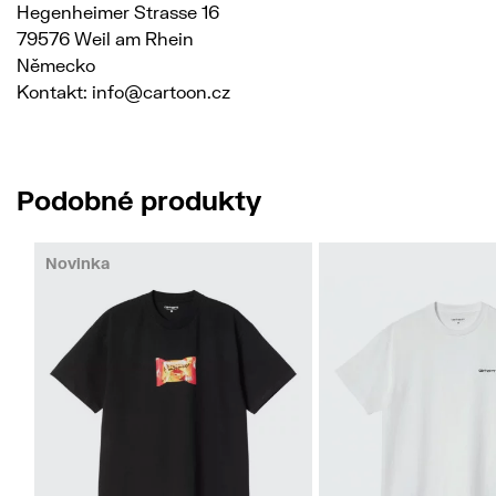
Hegenheimer Strasse 16
79576 Weil am Rhein
Německo
Kontakt: info@cartoon.cz
Podobné produkty
Novinka