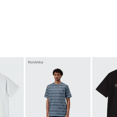
Novinka