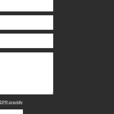
DPR pravidly