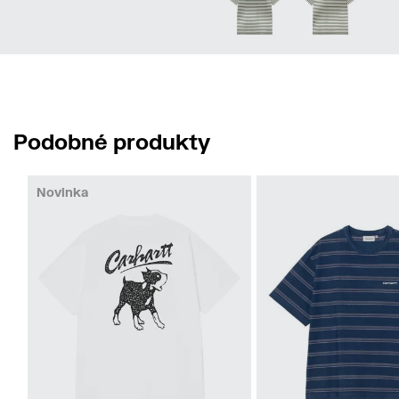
Podobné produkty
Novinka