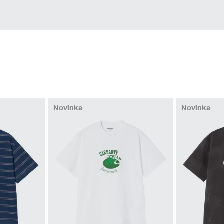
Novinka
Novinka