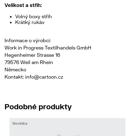
Velikost a střih:
Volný boxy střih
Krátký rukáv
Informace o výrobci:
Work in Progress Textilhandels GmbH
Hegenheimer Strasse 16
79576 Weil am Rhein
Německo
Kontakt: info@cartoon.cz
Podobné produkty
Novinka