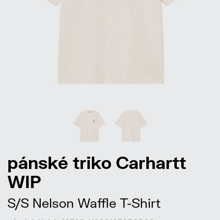
pánské triko Carhartt
WIP
S/S Nelson Waffle T-Shirt