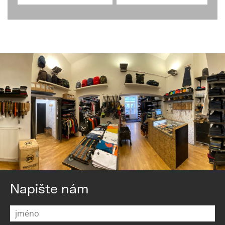
Napište nám