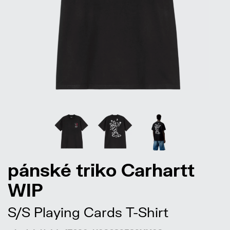
pánské triko Carhartt
WIP
S/S Playing Cards T-Shirt