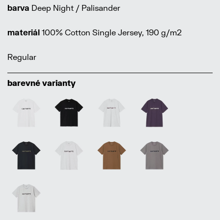
barva
Deep Night / Palisander
materiál
100% Cotton Single Jersey, 190 g/m2
Regular
barevné varianty