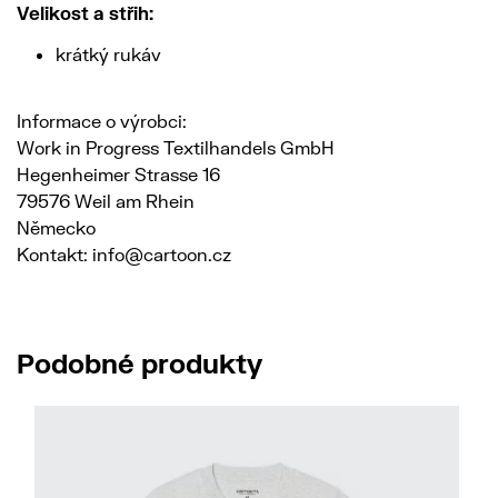
Velikost a střih:
krátký rukáv
Informace o výrobci:
Work in Progress Textilhandels GmbH
Hegenheimer Strasse 16
79576 Weil am Rhein
Německo
Kontakt: info@cartoon.cz
Podobné produkty