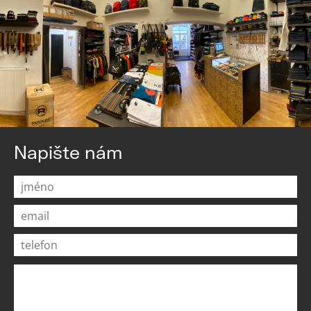
Napište nám