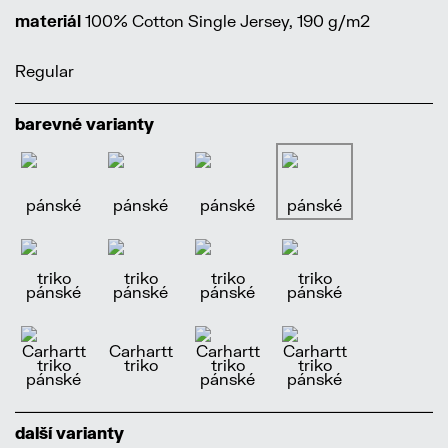
materiál
100% Cotton Single Jersey, 190 g/m2
Regular
barevné varianty
další varianty