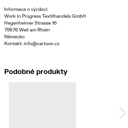
Informace o výrobci:
Work in Progress Textilhandels GmbH
Hegenheimer Strasse 16
79576 Weil am Rhein
Německo
Kontakt: info@cartoon.cz
Podobné produkty