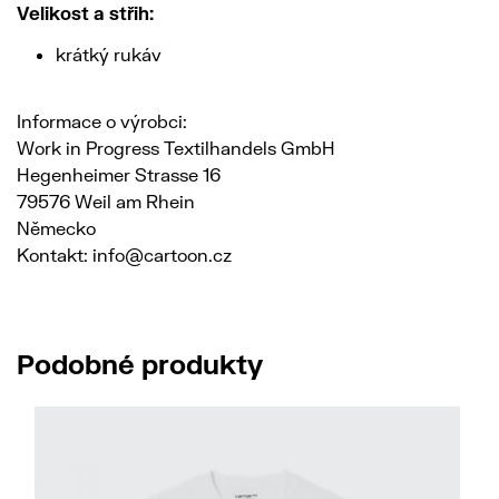
Velikost a střih:
krátký rukáv
Informace o výrobci:
Work in Progress Textilhandels GmbH
Hegenheimer Strasse 16
79576 Weil am Rhein
Německo
Kontakt: info@cartoon.cz
Podobné produkty