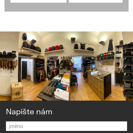
Napište nám