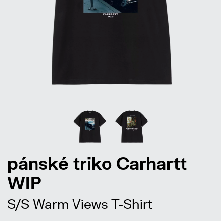
pánské triko Carhartt
WIP
S/S Warm Views T-Shirt