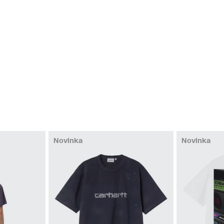
Novinka
Novinka