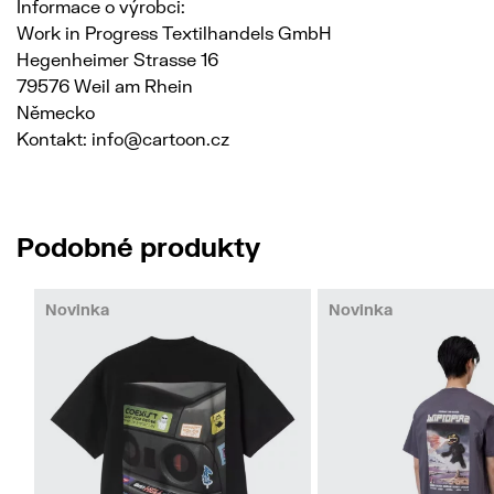
Informace o výrobci:
Work in Progress Textilhandels GmbH
Hegenheimer Strasse 16
79576 Weil am Rhein
Německo
Kontakt: info@cartoon.cz
Podobné produkty
Novinka
Novinka