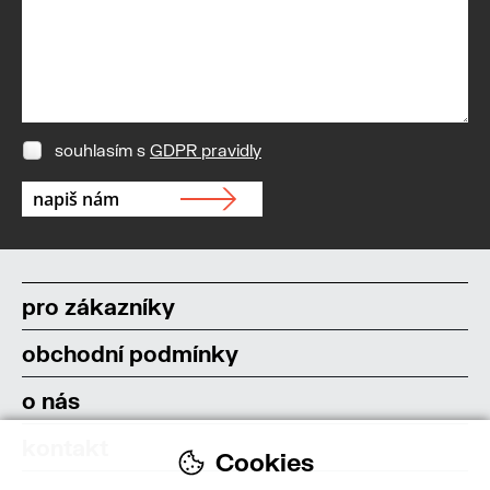
souhlasím s
GDPR pravidly
pro zákazníky
obchodní podmínky
o nás
kontakt
Cookies