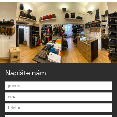
Napište nám