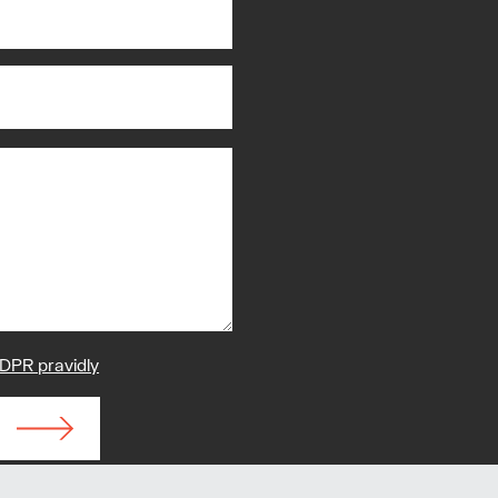
DPR pravidly