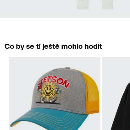
Co by se ti ještě mohlo hodit