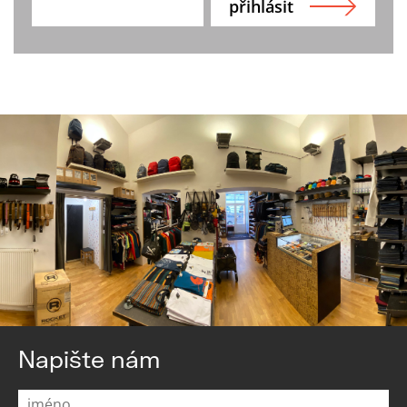
Napište nám